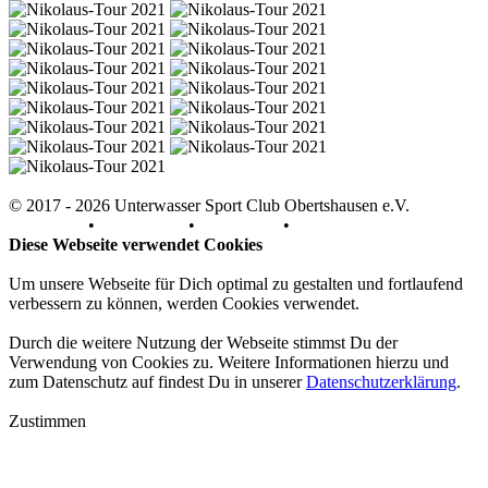
© 2017 - 2026 Unterwasser Sport Club Obertshausen e.V.
Impressum
•
Datenschutz
•
Downloads
•
Kontakt
Diese Webseite verwendet Cookies
Um unsere Webseite für Dich optimal zu gestalten und fortlaufend
verbessern zu können, werden Cookies verwendet.
Durch die weitere Nutzung der Webseite stimmst Du der
Verwendung von Cookies zu. Weitere Informationen hierzu und
zum Datenschutz auf findest Du in unserer
Datenschutzerklärung
.
Zustimmen