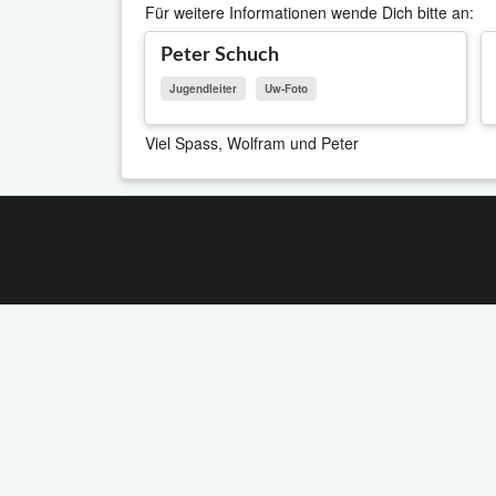
Für weitere Informationen wende Dich bitte an:
Peter Schuch
Jugendleiter
Uw-Foto
Viel Spass, Wolfram und Peter