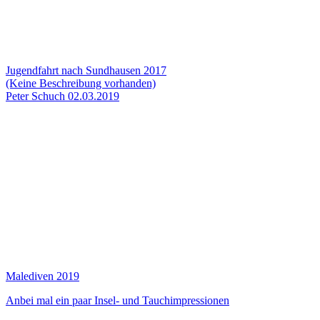
Jugendfahrt nach Sundhausen 2017
(Keine Beschreibung vorhanden)
Peter Schuch
02.03.2019
Malediven 2019
Anbei mal ein paar Insel- und Tauchimpressionen