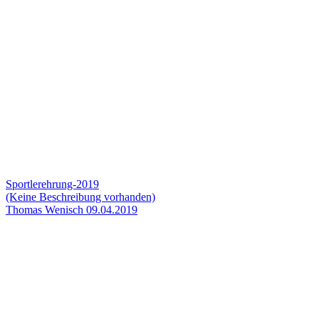
Sportlerehrung-2019
(Keine Beschreibung vorhanden)
Thomas Wenisch
09.04.2019