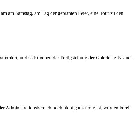
m am Samstag, am Tag der geplanten Feier, eine Tour zu den
mmiert, und so ist neben der Fertigstellung der Galerien z.B. auch
 Administrationsbereich noch nicht ganz fertig ist, wurden bereits