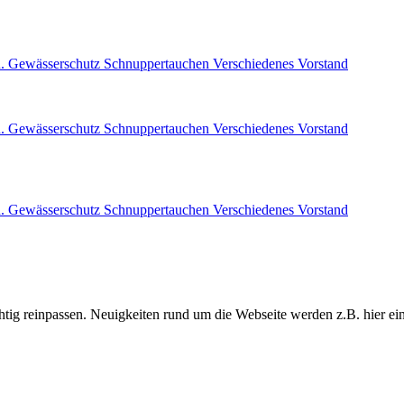
. Gewässerschutz
Schnuppertauchen
Verschiedenes
Vorstand
. Gewässerschutz
Schnuppertauchen
Verschiedenes
Vorstand
. Gewässerschutz
Schnuppertauchen
Verschiedenes
Vorstand
chtig reinpassen. Neuigkeiten rund um die Webseite werden z.B. hier eing