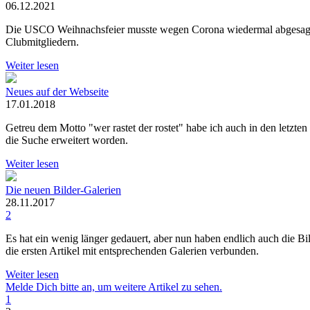
06.12.2021
Die USCO Weihnachsfeier musste wegen Corona wiedermal abgesagt w
Clubmitgliedern.
Weiter lesen
Neues auf der Webseite
17.01.2018
Getreu dem Motto "wer rastet der rostet" habe ich auch in den letzte
die Suche erweitert worden.
Weiter lesen
Die neuen Bilder-Galerien
28.11.2017
2
Es hat ein wenig länger gedauert, aber nun haben endlich auch die Bi
die ersten Artikel mit entsprechenden Galerien verbunden.
Weiter lesen
Melde Dich bitte an, um weitere Artikel zu sehen.
1